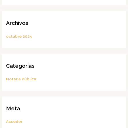
Archivos
octubre 2025
Categorías
Notaría Pública
Meta
Acceder