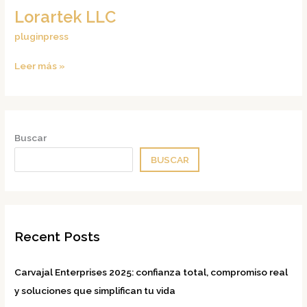
Lorartek LLC
pluginpress
Leer más »
Buscar
BUSCAR
Recent Posts
Carvajal Enterprises 2025: confianza total, compromiso real
y soluciones que simplifican tu vida